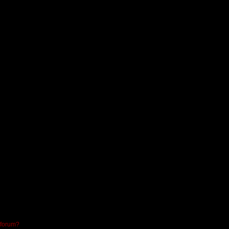
 forum?