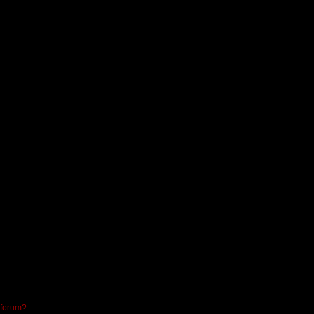
 forum?