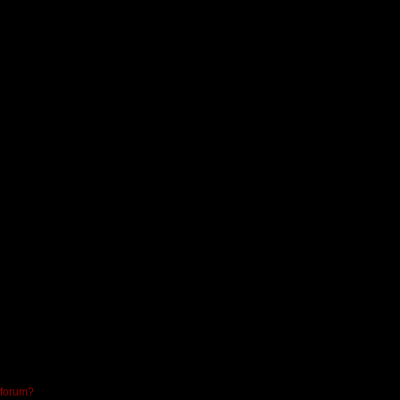
 forum?