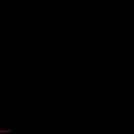
 forum?