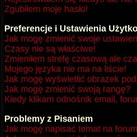
Zgubiłem moje hasło!
Preferencje i Ustawienia Użyt
Jak mogę zmienić swoje ustawien
Czasy nie są właściwe!
Zmieniłem strefę czasową ale cza
Mojego języka nie ma na liście!
Jak mogę wyświetlić obrazek po
Jak mogę zmienić swoją rangę?
Kiedy klikam odnośnik email, fo
Problemy z Pisaniem
Jak mogę napisać temat na foru