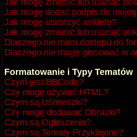
Jak mogę zmienić lub usunąć pos
Jak mogę dodać podpis do mojeg
Jak mogę utworzyć ankietę?
Jak mogę zmienić lub usunąć ank
Dlaczego nie mam dostępu do fo
Dlaczego nie mogę głosować w a
Formatowanie i Typy Tematów
Czym jest BBCode?
Czy mogę używać HTML?
Czym są Uśmieszki?
Czy mogę dodawać Obrazki?
Czym są Ogłoszenia?
Czym są Tematy Przyklejone?