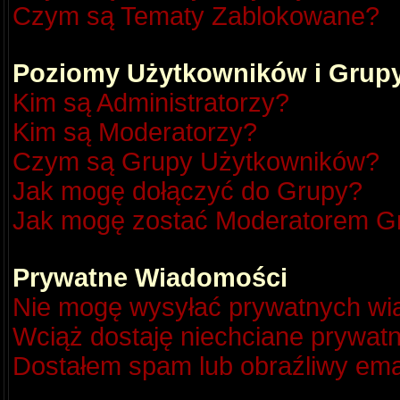
Czym są Tematy Zablokowane?
Poziomy Użytkowników i Grup
Kim są Administratorzy?
Kim są Moderatorzy?
Czym są Grupy Użytkowników?
Jak mogę dołączyć do Grupy?
Jak mogę zostać Moderatorem G
Prywatne Wiadomości
Nie mogę wysyłać prywatnych wi
Wciąż dostaję niechciane prywat
Dostałem spam lub obraźliwy emai