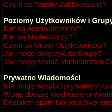
Czym są Tematy Zablokowane?
Poziomy Użytkowników i Grup
Kim są Administratorzy?
Kim są Moderatorzy?
Czym są Grupy Użytkowników?
Jak mogę dołączyć do Grupy?
Jak mogę zostać Moderatorem G
Prywatne Wiadomości
Nie mogę wysyłać prywatnych wi
Wciąż dostaję niechciane prywat
Dostałem spam lub obraźliwy emai