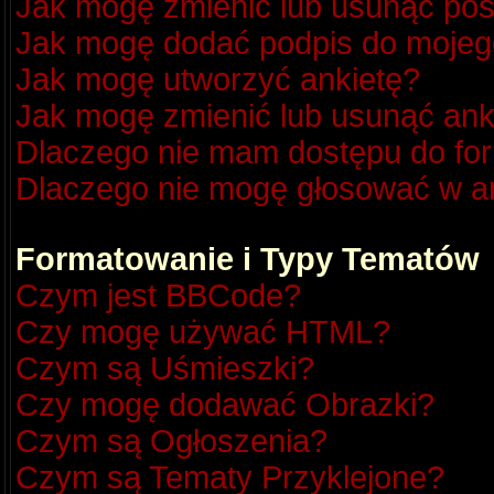
Jak mogę zmienić lub usunąć pos
Jak mogę dodać podpis do mojeg
Jak mogę utworzyć ankietę?
Jak mogę zmienić lub usunąć ank
Dlaczego nie mam dostępu do fo
Dlaczego nie mogę głosować w a
Formatowanie i Typy Tematów
Czym jest BBCode?
Czy mogę używać HTML?
Czym są Uśmieszki?
Czy mogę dodawać Obrazki?
Czym są Ogłoszenia?
Czym są Tematy Przyklejone?