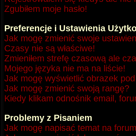
Zgubiłem moje hasło!
Preferencje i Ustawienia Użyt
Jak mogę zmienić swoje ustawien
Czasy nie są właściwe!
Zmieniłem strefę czasową ale cza
Mojego języka nie ma na liście!
Jak mogę wyświetlić obrazek po
Jak mogę zmienić swoją rangę?
Kiedy klikam odnośnik email, fo
Problemy z Pisaniem
Jak mogę napisać temat na foru