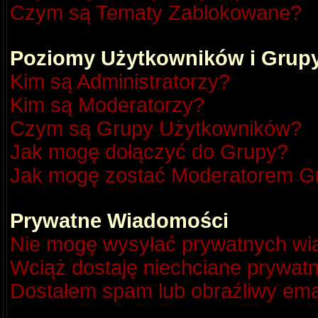
Czym są Tematy Zablokowane?
Poziomy Użytkowników i Grup
Kim są Administratorzy?
Kim są Moderatorzy?
Czym są Grupy Użytkowników?
Jak mogę dołączyć do Grupy?
Jak mogę zostać Moderatorem G
Prywatne Wiadomości
Nie mogę wysyłać prywatnych wi
Wciąż dostaję niechciane prywat
Dostałem spam lub obraźliwy emai