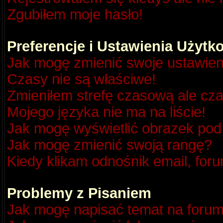
Zgubiłem moje hasło!
Preferencje i Ustawienia Użyt
Jak mogę zmienić swoje ustawien
Czasy nie są właściwe!
Zmieniłem strefę czasową ale cza
Mojego języka nie ma na liście!
Jak mogę wyświetlić obrazek po
Jak mogę zmienić swoją rangę?
Kiedy klikam odnośnik email, fo
Problemy z Pisaniem
Jak mogę napisać temat na foru