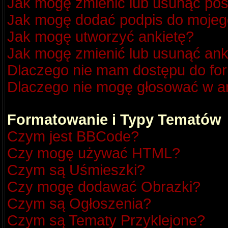
Jak mogę zmienić lub usunąć pos
Jak mogę dodać podpis do mojeg
Jak mogę utworzyć ankietę?
Jak mogę zmienić lub usunąć ank
Dlaczego nie mam dostępu do fo
Dlaczego nie mogę głosować w a
Formatowanie i Typy Tematów
Czym jest BBCode?
Czy mogę używać HTML?
Czym są Uśmieszki?
Czy mogę dodawać Obrazki?
Czym są Ogłoszenia?
Czym są Tematy Przyklejone?