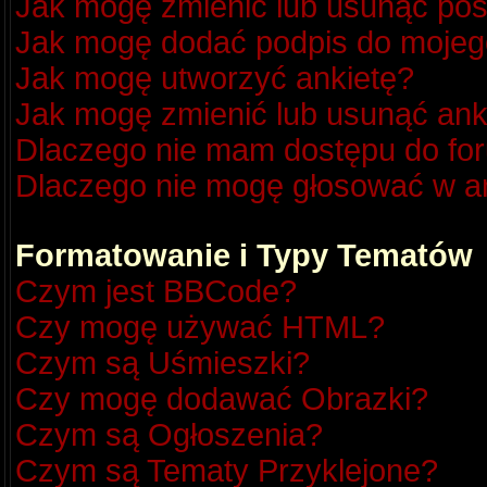
Jak mogę zmienić lub usunąć pos
Jak mogę dodać podpis do mojeg
Jak mogę utworzyć ankietę?
Jak mogę zmienić lub usunąć ank
Dlaczego nie mam dostępu do fo
Dlaczego nie mogę głosować w a
Formatowanie i Typy Tematów
Czym jest BBCode?
Czy mogę używać HTML?
Czym są Uśmieszki?
Czy mogę dodawać Obrazki?
Czym są Ogłoszenia?
Czym są Tematy Przyklejone?