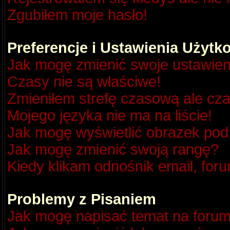
Zgubiłem moje hasło!
Preferencje i Ustawienia Użyt
Jak mogę zmienić swoje ustawien
Czasy nie są właściwe!
Zmieniłem strefę czasową ale cza
Mojego języka nie ma na liście!
Jak mogę wyświetlić obrazek po
Jak mogę zmienić swoją rangę?
Kiedy klikam odnośnik email, fo
Problemy z Pisaniem
Jak mogę napisać temat na foru