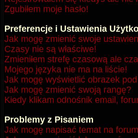
Zgubiłem moje hasło!
Preferencje i Ustawienia Użyt
Jak mogę zmienić swoje ustawien
Czasy nie są właściwe!
Zmieniłem strefę czasową ale cza
Mojego języka nie ma na liście!
Jak mogę wyświetlić obrazek po
Jak mogę zmienić swoją rangę?
Kiedy klikam odnośnik email, fo
Problemy z Pisaniem
Jak mogę napisać temat na foru