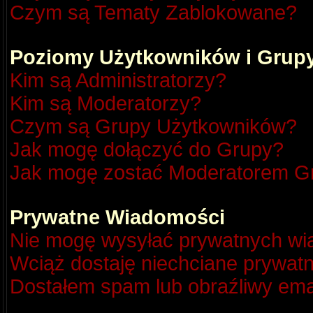
Czym są Tematy Zablokowane?
Poziomy Użytkowników i Grup
Kim są Administratorzy?
Kim są Moderatorzy?
Czym są Grupy Użytkowników?
Jak mogę dołączyć do Grupy?
Jak mogę zostać Moderatorem G
Prywatne Wiadomości
Nie mogę wysyłać prywatnych wi
Wciąż dostaję niechciane prywat
Dostałem spam lub obraźliwy emai