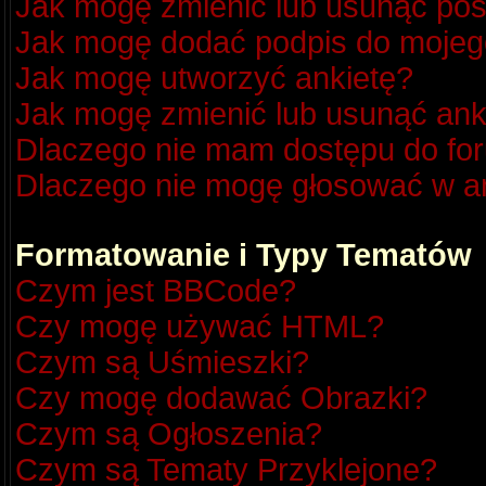
Jak mogę zmienić lub usunąć pos
Jak mogę dodać podpis do mojeg
Jak mogę utworzyć ankietę?
Jak mogę zmienić lub usunąć ank
Dlaczego nie mam dostępu do fo
Dlaczego nie mogę głosować w a
Formatowanie i Typy Tematów
Czym jest BBCode?
Czy mogę używać HTML?
Czym są Uśmieszki?
Czy mogę dodawać Obrazki?
Czym są Ogłoszenia?
Czym są Tematy Przyklejone?