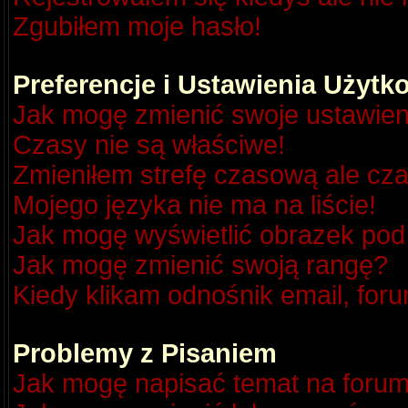
Zgubiłem moje hasło!
Preferencje i Ustawienia Użyt
Jak mogę zmienić swoje ustawien
Czasy nie są właściwe!
Zmieniłem strefę czasową ale cza
Mojego języka nie ma na liście!
Jak mogę wyświetlić obrazek po
Jak mogę zmienić swoją rangę?
Kiedy klikam odnośnik email, fo
Problemy z Pisaniem
Jak mogę napisać temat na foru