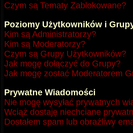
Czym są Tematy Zablokowane?
Poziomy Użytkowników i Grup
Kim są Administratorzy?
Kim są Moderatorzy?
Czym są Grupy Użytkowników?
Jak mogę dołączyć do Grupy?
Jak mogę zostać Moderatorem G
Prywatne Wiadomości
Nie mogę wysyłać prywatnych wi
Wciąż dostaję niechciane prywat
Dostałem spam lub obraźliwy emai