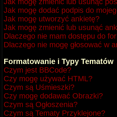
Jak mogę zmienić lub usunąć pos
Jak mogę dodać podpis do mojeg
Jak mogę utworzyć ankietę?
Jak mogę zmienić lub usunąć ank
Dlaczego nie mam dostępu do fo
Dlaczego nie mogę głosować w a
Formatowanie i Typy Tematów
Czym jest BBCode?
Czy mogę używać HTML?
Czym są Uśmieszki?
Czy mogę dodawać Obrazki?
Czym są Ogłoszenia?
Czym są Tematy Przyklejone?