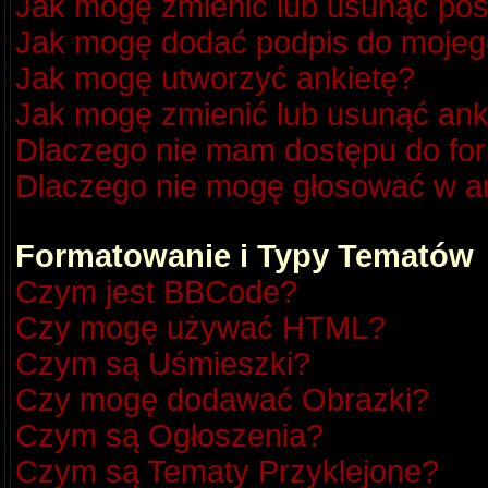
Jak mogę zmienić lub usunąć pos
Jak mogę dodać podpis do mojeg
Jak mogę utworzyć ankietę?
Jak mogę zmienić lub usunąć ank
Dlaczego nie mam dostępu do fo
Dlaczego nie mogę głosować w a
Formatowanie i Typy Tematów
Czym jest BBCode?
Czy mogę używać HTML?
Czym są Uśmieszki?
Czy mogę dodawać Obrazki?
Czym są Ogłoszenia?
Czym są Tematy Przyklejone?