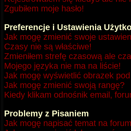
Zgubiłem moje hasło!
Preferencje i Ustawienia Użyt
Jak mogę zmienić swoje ustawien
Czasy nie są właściwe!
Zmieniłem strefę czasową ale cza
Mojego języka nie ma na liście!
Jak mogę wyświetlić obrazek po
Jak mogę zmienić swoją rangę?
Kiedy klikam odnośnik email, fo
Problemy z Pisaniem
Jak mogę napisać temat na foru