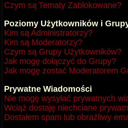
Czym są Tematy Zablokowane?
Poziomy Użytkowników i Grup
Kim są Administratorzy?
Kim są Moderatorzy?
Czym są Grupy Użytkowników?
Jak mogę dołączyć do Grupy?
Jak mogę zostać Moderatorem G
Prywatne Wiadomości
Nie mogę wysyłać prywatnych wi
Wciąż dostaję niechciane prywat
Dostałem spam lub obraźliwy emai