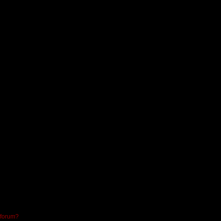
 forum?