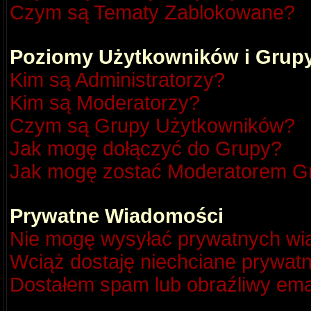
Czym są Tematy Zablokowane?
Poziomy Użytkowników i Grup
Kim są Administratorzy?
Kim są Moderatorzy?
Czym są Grupy Użytkowników?
Jak mogę dołączyć do Grupy?
Jak mogę zostać Moderatorem G
Prywatne Wiadomości
Nie mogę wysyłać prywatnych wi
Wciąż dostaję niechciane prywat
Dostałem spam lub obraźliwy emai