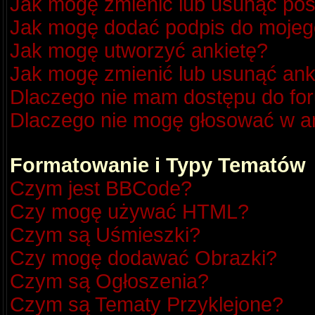
Jak mogę zmienić lub usunąć pos
Jak mogę dodać podpis do mojeg
Jak mogę utworzyć ankietę?
Jak mogę zmienić lub usunąć ank
Dlaczego nie mam dostępu do fo
Dlaczego nie mogę głosować w a
Formatowanie i Typy Tematów
Czym jest BBCode?
Czy mogę używać HTML?
Czym są Uśmieszki?
Czy mogę dodawać Obrazki?
Czym są Ogłoszenia?
Czym są Tematy Przyklejone?