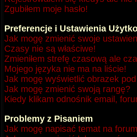
Zgubiłem moje hasło!
Preferencje i Ustawienia Użyt
Jak mogę zmienić swoje ustawien
Czasy nie są właściwe!
Zmieniłem strefę czasową ale cza
Mojego języka nie ma na liście!
Jak mogę wyświetlić obrazek po
Jak mogę zmienić swoją rangę?
Kiedy klikam odnośnik email, fo
Problemy z Pisaniem
Jak mogę napisać temat na foru