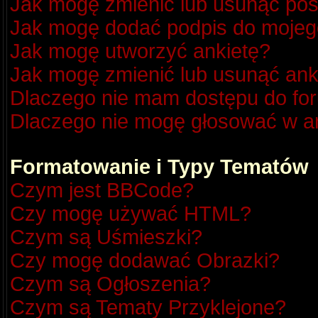
Jak mogę zmienić lub usunąć pos
Jak mogę dodać podpis do mojeg
Jak mogę utworzyć ankietę?
Jak mogę zmienić lub usunąć ank
Dlaczego nie mam dostępu do fo
Dlaczego nie mogę głosować w a
Formatowanie i Typy Tematów
Czym jest BBCode?
Czy mogę używać HTML?
Czym są Uśmieszki?
Czy mogę dodawać Obrazki?
Czym są Ogłoszenia?
Czym są Tematy Przyklejone?