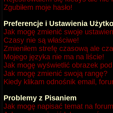
Zgubiłem moje hasło!
Preferencje i Ustawienia Użyt
Jak mogę zmienić swoje ustawien
Czasy nie są właściwe!
Zmieniłem strefę czasową ale cza
Mojego języka nie ma na liście!
Jak mogę wyświetlić obrazek po
Jak mogę zmienić swoją rangę?
Kiedy klikam odnośnik email, fo
Problemy z Pisaniem
Jak mogę napisać temat na foru