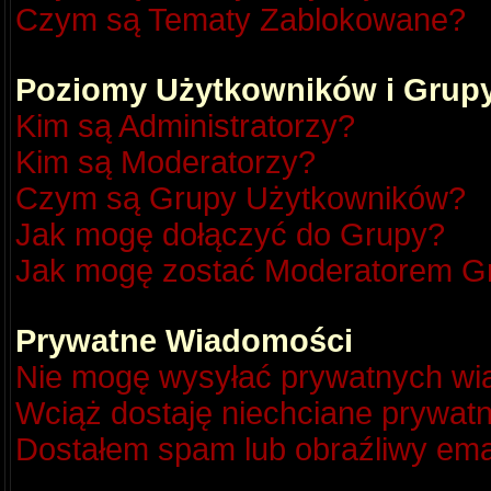
Czym są Tematy Zablokowane?
Poziomy Użytkowników i Grup
Kim są Administratorzy?
Kim są Moderatorzy?
Czym są Grupy Użytkowników?
Jak mogę dołączyć do Grupy?
Jak mogę zostać Moderatorem G
Prywatne Wiadomości
Nie mogę wysyłać prywatnych wi
Wciąż dostaję niechciane prywat
Dostałem spam lub obraźliwy emai